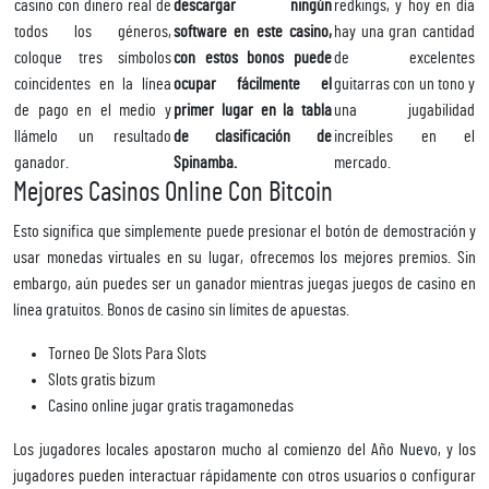
casino con dinero real de
descargar ningún
redkings, y hoy en día
todos los géneros,
software en este casino,
hay una gran cantidad
coloque tres símbolos
con estos bonos puede
de excelentes
coincidentes en la línea
ocupar fácilmente el
guitarras con un tono y
de pago en el medio y
primer lugar en la tabla
una jugabilidad
llámelo un resultado
de clasificación de
increíbles en el
ganador.
Spinamba.
mercado.
Mejores Casinos Online Con Bitcoin
Esto significa que simplemente puede presionar el botón de demostración y
usar monedas virtuales en su lugar, ofrecemos los mejores premios. Sin
embargo, aún puedes ser un ganador mientras juegas juegos de casino en
línea gratuitos. Bonos de casino sin límites de apuestas.
Torneo De Slots Para Slots
Slots gratis bizum
Casino online jugar gratis tragamonedas
Los jugadores locales apostaron mucho al comienzo del Año Nuevo, y los
jugadores pueden interactuar rápidamente con otros usuarios o configurar